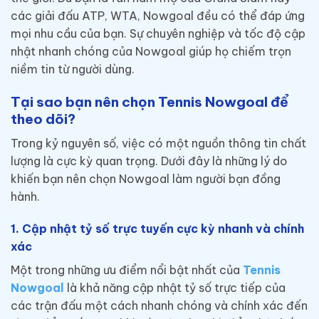
các giải đấu ATP, WTA, Nowgoal đều có thể đáp ứng
mọi nhu cầu của bạn. Sự chuyên nghiệp và tốc độ cập
nhật nhanh chóng của Nowgoal giúp họ chiếm trọn
niềm tin từ người dùng.
Tại sao bạn nên chọn
Tennis Nowgoal
để
theo dõi?
Trong kỷ nguyên số, việc có một nguồn thông tin chất
lượng là cực kỳ quan trọng. Dưới đây là những lý do
khiến bạn nên chọn Nowgoal làm người bạn đồng
hành.
1. Cập nhật tỷ số trực tuyến cực kỳ nhanh và chính
xác
Một trong những ưu điểm nổi bật nhất của
Tennis
Nowgoal
là khả năng cập nhật tỷ số trực tiếp của
các trận đấu một cách nhanh chóng và chính xác đến