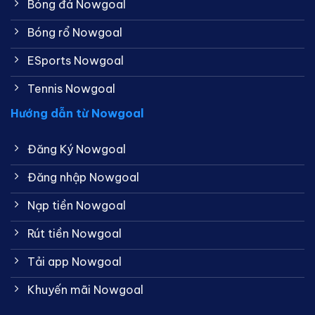
Bóng đá Nowgoal
Bóng rổ Nowgoal
ESports Nowgoal
Tennis Nowgoal
Hướng dẫn từ Nowgoal
Đăng Ký Nowgoal
Đăng nhập Nowgoal
Nạp tiền Nowgoal
Rút tiền Nowgoal
Tải app Nowgoal
Khuyến mãi Nowgoal