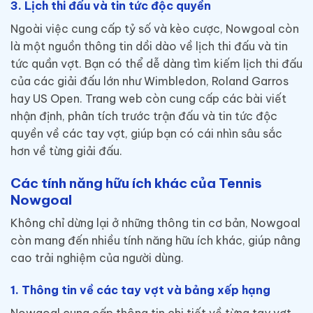
3. Lịch thi đấu và tin tức độc quyền
Ngoài việc cung cấp tỷ số và kèo cược, Nowgoal còn
là một nguồn thông tin dồi dào về lịch thi đấu và tin
tức quần vợt. Bạn có thể dễ dàng tìm kiếm lịch thi đấu
của các giải đấu lớn như Wimbledon, Roland Garros
hay US Open. Trang web còn cung cấp các bài viết
nhận định, phân tích trước trận đấu và tin tức độc
quyền về các tay vợt, giúp bạn có cái nhìn sâu sắc
hơn về từng giải đấu.
Các tính năng hữu ích khác của
Tennis
Nowgoal
Không chỉ dừng lại ở những thông tin cơ bản, Nowgoal
còn mang đến nhiều tính năng hữu ích khác, giúp nâng
cao trải nghiệm của người dùng.
1. Thông tin về các tay vợt và bảng xếp hạng