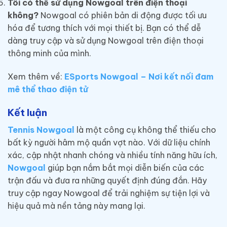
Tôi có thể sử dụng Nowgoal trên điện thoại
không?
Nowgoal có phiên bản di động được tối ưu
hóa để tương thích với mọi thiết bị. Bạn có thể dễ
dàng truy cập và sử dụng Nowgoal trên điện thoại
thông minh của mình.
Xem thêm về:
ESports Nowgoal – Nơi kết nối đam
mê thể thao điện tử
Kết luận
Tennis Nowgoal
là một công cụ không thể thiếu cho
bất kỳ người hâm mộ quần vợt nào. Với dữ liệu chính
xác, cập nhật nhanh chóng và nhiều tính năng hữu ích,
Nowgoal
giúp bạn nắm bắt mọi diễn biến của các
trận đấu và đưa ra những quyết định đúng đắn. Hãy
truy cập ngay Nowgoal để trải nghiệm sự tiện lợi và
hiệu quả mà nền tảng này mang lại.