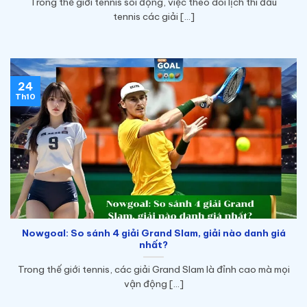
Trong thế giới tennis sôi động, việc theo dõi lịch thi đấu
tennis các giải [...]
24
Th10
Nowgoal: So sánh 4 giải Grand Slam, giải nào danh giá
nhất?
Trong thế giới tennis, các giải Grand Slam là đỉnh cao mà mọi
vận động [...]