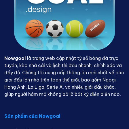
Nowgoal
là trang web cập nhật tỷ số bóng đá trực
tuyến, kèo nhà cái và lịch thi đấu nhanh, chính xác và
đầy đủ. Chúng tôi cung cấp thông tin mới nhất về các
giải đấu lớn nhỏ trên toàn thế giới, bao gồm Ngoại
Hạng Anh, La Liga, Serie A, và nhiều giải đấu khác,
giúp người hâm mộ không bỏ lỡ bất kỳ diễn biến nào.
Sản phẩm của Nowgoal