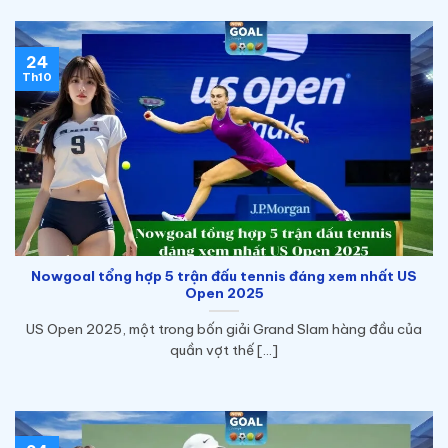
24
Th10
Nowgoal tổng hợp 5 trận đấu tennis đáng xem nhất US
Open 2025
US Open 2025, một trong bốn giải Grand Slam hàng đầu của
quần vợt thế [...]