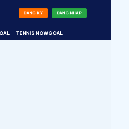
ĐĂNG KÝ
ĐĂNG NHẬP
OAL
TENNIS NOWGOAL