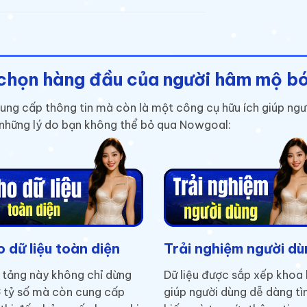
 chọn hàng đầu của người hâm mộ b
ung cấp thông tin mà còn là một công cụ hữu ích giúp ng
à những lý do bạn không thể bỏ qua Nowgoal:
 dữ liệu toàn diện
Trải nghiệm người d
 tảng này không chỉ dừng
Dữ liệu được sắp xếp khoa 
 ở tỷ số mà còn cung cấp
giúp người dùng dễ dàng t