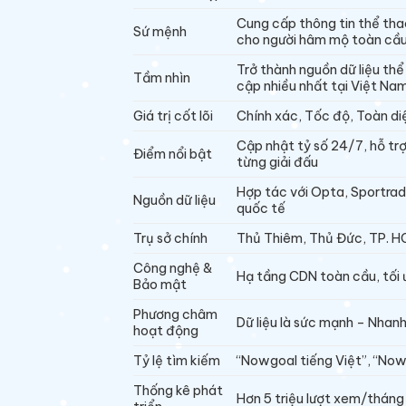
Cung cấp thông tin thể tha
Sứ mệnh
cho người hâm mộ toàn cầu
Trở thành nguồn dữ liệu thể
Tầm nhìn
cập nhiều nhất tại Việt Na
Giá trị cốt lõi
Chính xác, Tốc độ, Toàn diệ
Cập nhật tỷ số 24/7, hỗ trợ
Điểm nổi bật
từng giải đấu
Hợp tác với Opta, Sportrad
Nguồn dữ liệu
quốc tế
Trụ sở chính
Thủ Thiêm, Thủ Đức, TP. 
Công nghệ &
Hạ tầng CDN toàn cầu, tối 
Bảo mật
Phương châm
Dữ liệu là sức mạnh – Nhanh
hoạt động
Tỷ lệ tìm kiếm
“Nowgoal tiếng Việt”, “Now
Thống kê phát
Hơn 5 triệu lượt xem/tháng