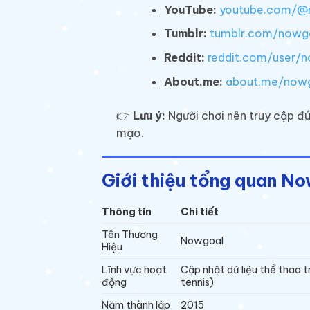
YouTube:
youtube.com/@
Tumblr:
tumblr.com/nowg
Reddit:
reddit.com/user/
About.me:
about.me/nowg
👉
Lưu ý:
Người chơi nên truy cập đún
mạo.
Giới thiệu tổng quan N
Thông tin
Chi tiết
Tên Thương
Nowgoal
Hiệu
Lĩnh vực hoạt
Cập nhật dữ liệu thể thao t
động
tennis)
Năm thành lập
2015