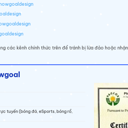
nowgoaldesign
oaldesign
nowgoaldesign
oaldesign
g các kênh chính thức trên để tránh bị lừa đảo hoặc nhận 
owgoal
rực tuyến (bóng đá, eSports, bóng rổ,