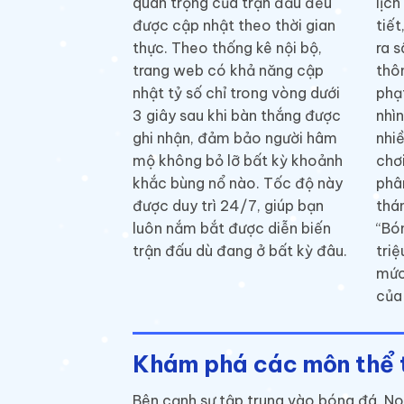
quan trọng của trận đấu đều
lịch
được cập nhật theo thời gian
tiết
thực. Theo thống kê nội bộ,
ra s
trang web có khả năng cập
thô
nhật tỷ số chỉ trong vòng dưới
phạ
3 giây sau khi bàn thắng được
nhìn
ghi nhận, đảm bảo người hâm
nhiề
mộ không bỏ lỡ bất kỳ khoảnh
chơ
khắc bùng nổ nào. Tốc độ này
phân
được duy trì 24/7, giúp bạn
thá
luôn nắm bắt được diễn biến
“Bón
trận đấu dù đang ở bất kỳ đâu.
triệ
mức
của
Khám phá các môn thể 
Bên cạnh sự tập trung vào bóng đá, N