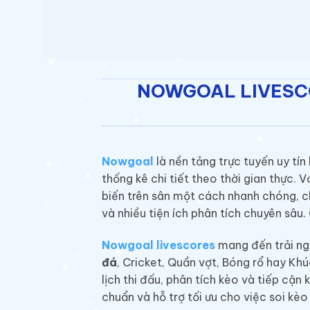
NOWGOAL LIVESCO
Nowgoal
là nền tảng trực tuyến uy tí
thống kê chi tiết theo thời gian thực. 
biến trên sân một cách nhanh chóng, chí
và nhiều tiện ích phân tích chuyên sâu
Nowgoal livescores
mang đến trải ng
đá
, Cricket, Quần vợt, Bóng rổ hay Kh
lịch thi đấu, phân tích kèo và tiếp cậ
chuẩn và hỗ trợ tối ưu cho việc soi kèo