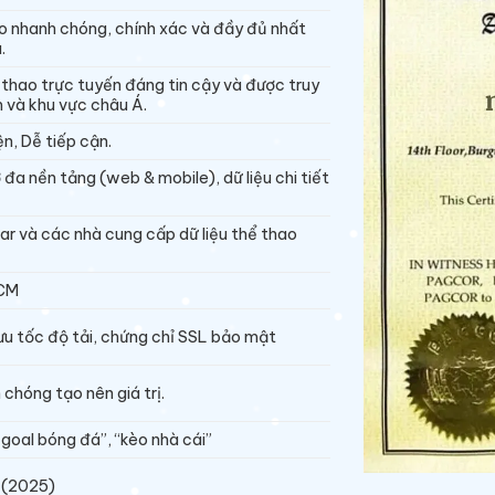
o nhanh chóng, chính xác và đầy đủ nhất
.
 thao trực tuyến đáng tin cậy và được truy
m và khu vực châu Á.
n, Dễ tiếp cận.
 đa nền tảng (web & mobile), dữ liệu chi tiết
ar và các nhà cung cấp dữ liệu thể thao
HCM
ưu tốc độ tải, chứng chỉ SSL bảo mật
 chóng tạo nên giá trị.
goal bóng đá”, “kèo nhà cái”
 (2025)