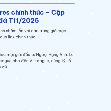
res chính thức – Cập
 đá T11/2025
nh nhầm lẫn với các trang giả mạo,
ua link chính thức:
ược mọi giải đấu từ Ngoại Hạng Anh, La
League cho đến V-League, cùng tỷ số
y đủ.