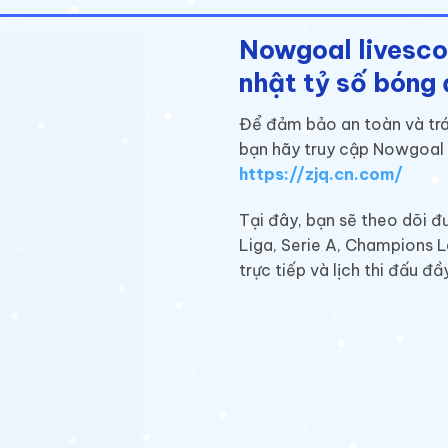
Nowgoal livesco
nhật tỷ số bóng
Để đảm bảo an toàn và trá
bạn hãy truy cập Nowgoal q
https://zjq.cn.com/
Tại đây, bạn sẽ theo dõi đ
Liga, Serie A, Champions 
trực tiếp và lịch thi đấu đầ