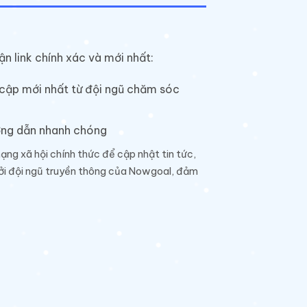
n link chính xác và mới nhất:
y cập mới nhất từ đội ngũ chăm sóc
ướng dẫn nhanh chóng
ng xã hội chính thức để cập nhật tin tức,
 bởi đội ngũ truyền thông của Nowgoal, đảm